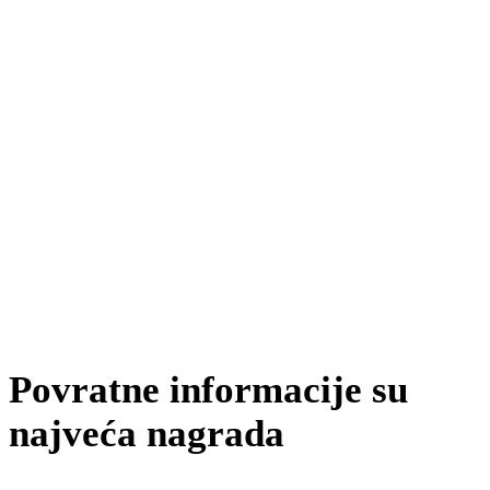
Povratne informacije su
najveća nagrada