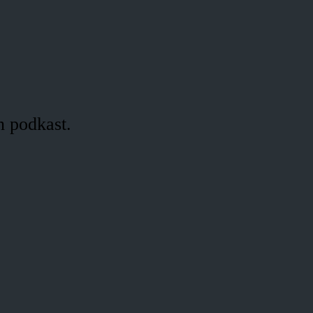
n podkast.