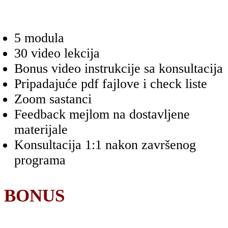
5 modula
30 video lekcija
Bonus video instrukcije sa konsultacija
Pripadajuće pdf fajlove i check liste
Zoom sastanci
Feedback mejlom na dostavljene
materijale
Konsultacija 1:1 nakon završenog
programa
BONUS