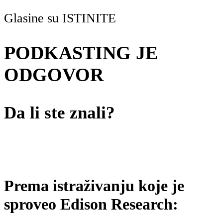
Glasine su ISTINITE
PODKASTING JE
ODGOVOR
Da li ste znali?
Prema istraživanju koje je
sproveo Edison Research: